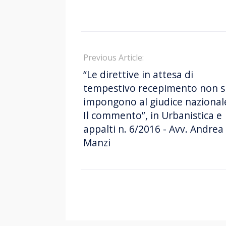
Previous Article:
“Le direttive in attesa di
tempestivo recepimento non s
impongono al giudice nazional
Il commento”, in Urbanistica e
appalti n. 6/2016 - Avv. Andrea
Manzi