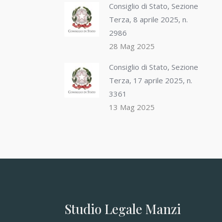
Consiglio di Stato, Sezione
Terza, 8 aprile 2025, n.
2986
28 Mag 2025
Consiglio di Stato, Sezione
Terza, 17 aprile 2025, n.
3361
13 Mag 2025
Studio Legale Manzi