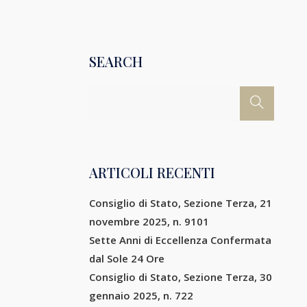
SEARCH
ARTICOLI RECENTI
Consiglio di Stato, Sezione Terza, 21
novembre 2025, n. 9101
Sette Anni di Eccellenza Confermata
dal Sole 24 Ore
Consiglio di Stato, Sezione Terza, 30
gennaio 2025, n. 722