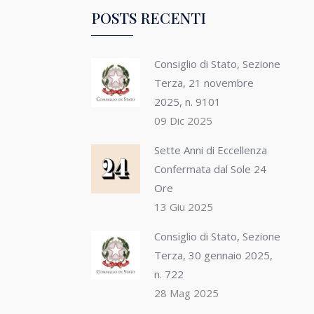
POSTS RECENTI
Consiglio di Stato, Sezione
Terza, 21 novembre
2025, n. 9101
09 Dic 2025
Sette Anni di Eccellenza
Confermata dal Sole 24
Ore
13 Giu 2025
Consiglio di Stato, Sezione
Terza, 30 gennaio 2025,
n. 722
28 Mag 2025