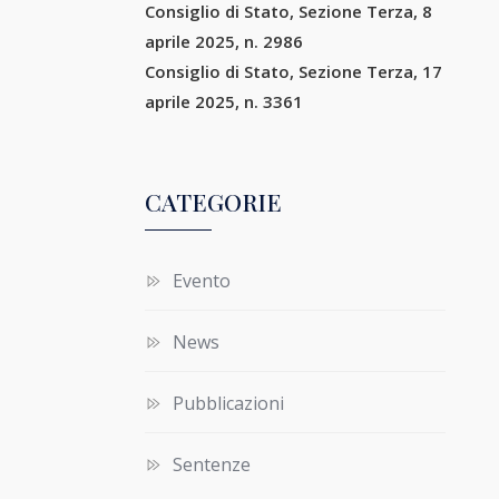
Consiglio di Stato, Sezione Terza, 8
aprile 2025, n. 2986
Consiglio di Stato, Sezione Terza, 17
aprile 2025, n. 3361
CATEGORIE
Evento
News
Pubblicazioni
Sentenze