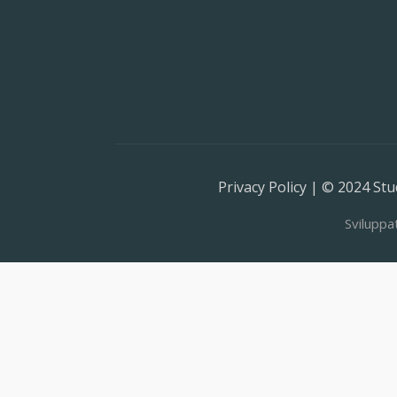
Privacy Policy | © 2024 Stud
Sviluppa