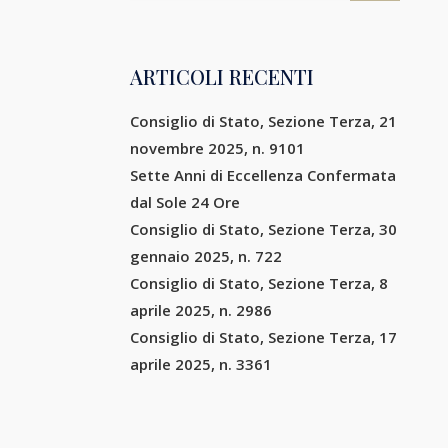
ARTICOLI RECENTI
Consiglio di Stato, Sezione Terza, 21
novembre 2025, n. 9101
Sette Anni di Eccellenza Confermata
dal Sole 24 Ore
Consiglio di Stato, Sezione Terza, 30
gennaio 2025, n. 722
Consiglio di Stato, Sezione Terza, 8
aprile 2025, n. 2986
Consiglio di Stato, Sezione Terza, 17
aprile 2025, n. 3361