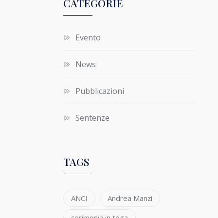
CATEGORIE
Evento
News
Pubblicazioni
Sentenze
TAGS
ANCI
Andrea Manzi
cerimonia in toga