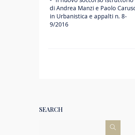
di Andrea Manzi e Paolo Carus
in Urbanistica e appalti n. 8-
9/2016
SEARCH