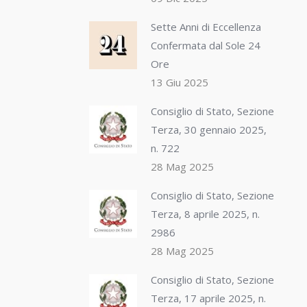
Sette Anni di Eccellenza
Confermata dal Sole 24
Ore
13 Giu 2025
Consiglio di Stato, Sezione
Terza, 30 gennaio 2025,
n. 722
28 Mag 2025
Consiglio di Stato, Sezione
Terza, 8 aprile 2025, n.
2986
28 Mag 2025
Consiglio di Stato, Sezione
Terza, 17 aprile 2025, n.