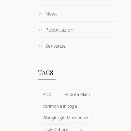
News
Pubblicazioni
Sentenze
TAGS
ANCI
Andrea Manzi
cerimonia in toga
Giangiorgio Macdonald
il sole 24 ore
in