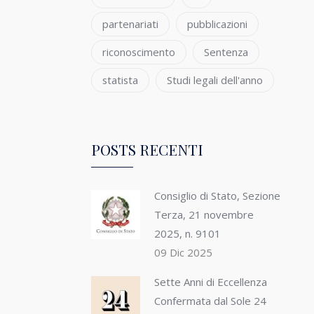
partenariati
pubblicazioni
riconoscimento
Sentenza
statista
Studi legali dell'anno
POSTS RECENTI
Consiglio di Stato, Sezione
Terza, 21 novembre
2025, n. 9101
09 Dic 2025
Sette Anni di Eccellenza
Confermata dal Sole 24