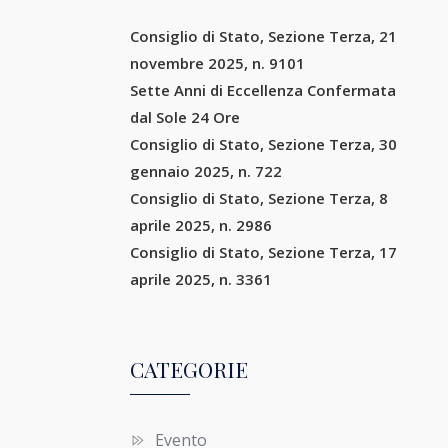
Consiglio di Stato, Sezione Terza, 21
novembre 2025, n. 9101
Sette Anni di Eccellenza Confermata
dal Sole 24 Ore
Consiglio di Stato, Sezione Terza, 30
gennaio 2025, n. 722
Consiglio di Stato, Sezione Terza, 8
aprile 2025, n. 2986
Consiglio di Stato, Sezione Terza, 17
aprile 2025, n. 3361
CATEGORIE
Evento