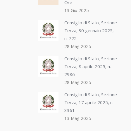
Ore
13 Giu 2025
Consiglio di Stato, Sezione
Terza, 30 gennaio 2025,
n. 722
28 Mag 2025
Consiglio di Stato, Sezione
Terza, 8 aprile 2025, n.
2986
28 Mag 2025
Consiglio di Stato, Sezione
Terza, 17 aprile 2025, n.
3361
13 Mag 2025