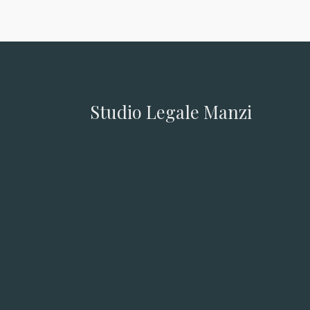
Studio Legale Manzi