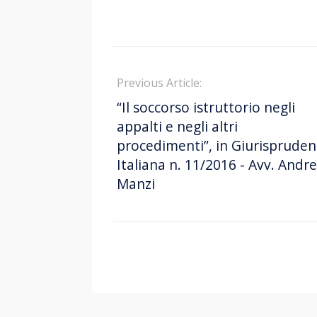
Previous Article:
“Il soccorso istruttorio negli
appalti e negli altri
procedimenti”, in Giurisprude
Italiana n. 11/2016 - Avv. Andr
Manzi