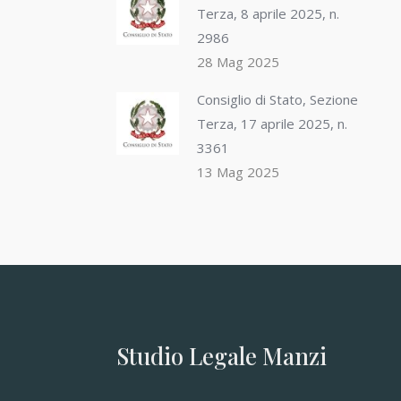
Terza, 8 aprile 2025, n.
2986
28 Mag 2025
Consiglio di Stato, Sezione
Terza, 17 aprile 2025, n.
3361
13 Mag 2025
Studio Legale Manzi