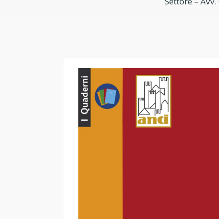
Settore – Avv