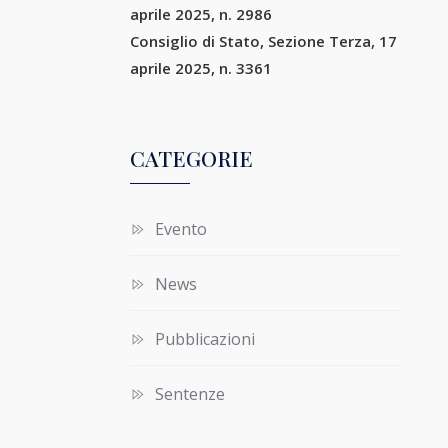
aprile 2025, n. 2986
Consiglio di Stato, Sezione Terza, 17
aprile 2025, n. 3361
CATEGORIE
Evento
News
Pubblicazioni
Sentenze