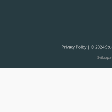
Privacy Policy | © 2024 Stud
Sviluppa