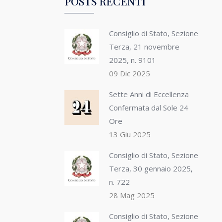
POSTS RECENTI
Consiglio di Stato, Sezione
Terza, 21 novembre
2025, n. 9101
09 Dic 2025
Sette Anni di Eccellenza
Confermata dal Sole 24
Ore
13 Giu 2025
Consiglio di Stato, Sezione
Terza, 30 gennaio 2025,
n. 722
28 Mag 2025
Consiglio di Stato, Sezione