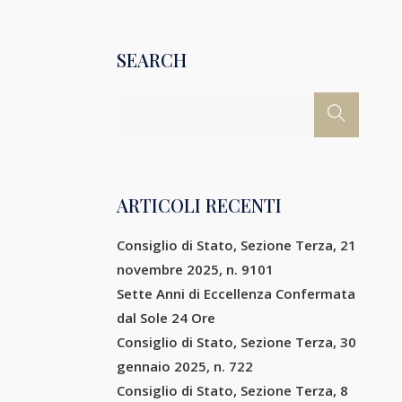
SEARCH
ARTICOLI RECENTI
Consiglio di Stato, Sezione Terza, 21
novembre 2025, n. 9101
Sette Anni di Eccellenza Confermata
dal Sole 24 Ore
Consiglio di Stato, Sezione Terza, 30
gennaio 2025, n. 722
Consiglio di Stato, Sezione Terza, 8