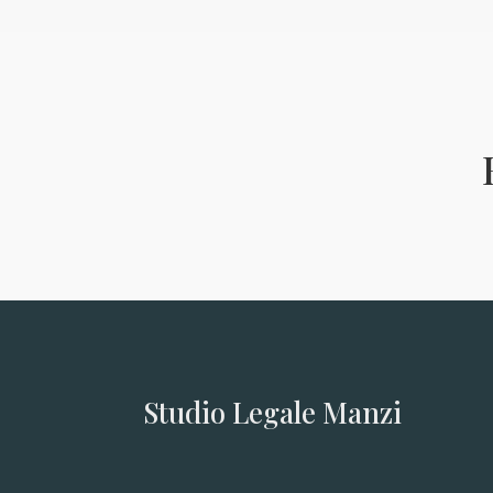
Studio Legale Manzi