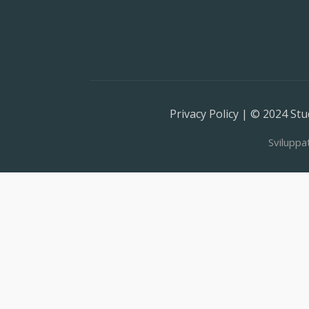
Privacy Policy | © 2024 Stud
Sviluppa