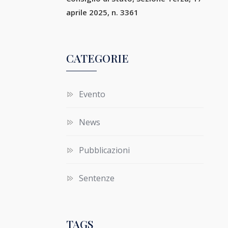
aprile 2025, n. 3361
CATEGORIE
Evento
News
Pubblicazioni
Sentenze
TAGS