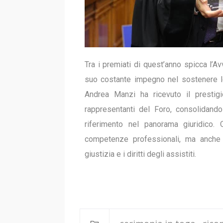
Tra i premiati di quest’anno spicca l’A
suo costante impegno nel sostenere le a
Andrea Manzi ha ricevuto il prestig
rappresentanti del Foro, consolidand
riferimento nel panorama giuridico.
competenze professionali, ma anche 
giustizia e i diritti degli assistiti.