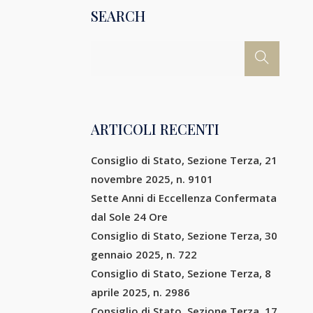
SEARCH
ARTICOLI RECENTI
Consiglio di Stato, Sezione Terza, 21
novembre 2025, n. 9101
Sette Anni di Eccellenza Confermata
dal Sole 24 Ore
Consiglio di Stato, Sezione Terza, 30
gennaio 2025, n. 722
Consiglio di Stato, Sezione Terza, 8
aprile 2025, n. 2986
Consiglio di Stato, Sezione Terza, 17