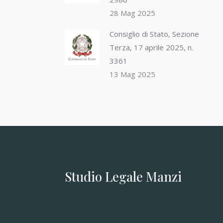
28 Mag 2025
Consiglio di Stato, Sezione
Terza, 17 aprile 2025, n.
3361
13 Mag 2025
Studio Legale Manzi