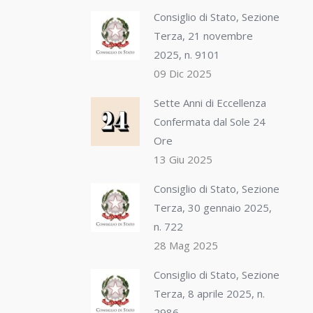
Consiglio di Stato, Sezione
Terza, 21 novembre
2025, n. 9101
09 Dic 2025
Sette Anni di Eccellenza
Confermata dal Sole 24
Ore
13 Giu 2025
Consiglio di Stato, Sezione
Terza, 30 gennaio 2025,
n. 722
28 Mag 2025
Consiglio di Stato, Sezione
Terza, 8 aprile 2025, n.
2986