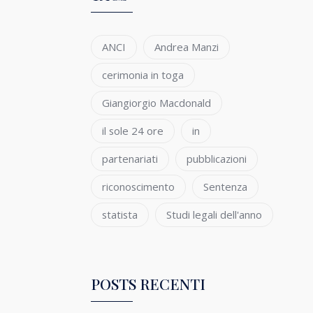
ANCI
Andrea Manzi
cerimonia in toga
Giangiorgio Macdonald
il sole 24 ore
in
partenariati
pubblicazioni
riconoscimento
Sentenza
statista
Studi legali dell'anno
POSTS RECENTI