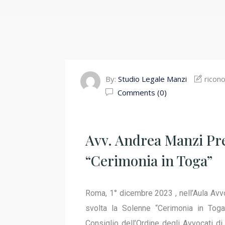
By:
Studio Legale Manzi
ricon
Comments (0)
Avv. Andrea Manzi Pr
“Cerimonia in Toga”
Roma, 1° dicembre 2023 , nell’Aula Avvo
svolta la Solenne “Cerimonia in Toga
Consiglio dell’Ordine degli Avvocati di