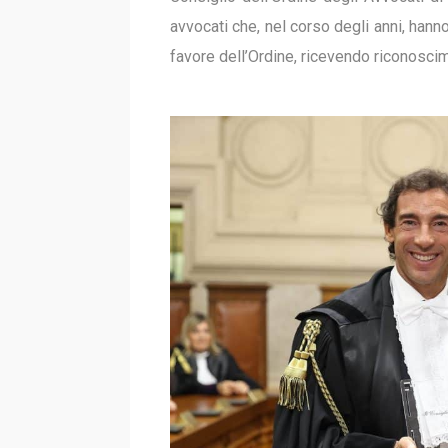
avvocati che, nel corso degli anni, ha
favore dell’Ordine, ricevendo riconoscimen