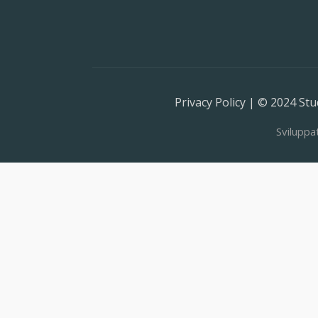
Privacy Policy | © 2024 Stud
Sviluppa