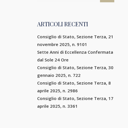
ARTICOLI RECENTI
Consiglio di Stato, Sezione Terza, 21
novembre 2025, n. 9101
Sette Anni di Eccellenza Confermata
dal Sole 24 Ore
Consiglio di Stato, Sezione Terza, 30
gennaio 2025, n. 722
Consiglio di Stato, Sezione Terza, 8
aprile 2025, n. 2986
Consiglio di Stato, Sezione Terza, 17
aprile 2025, n. 3361