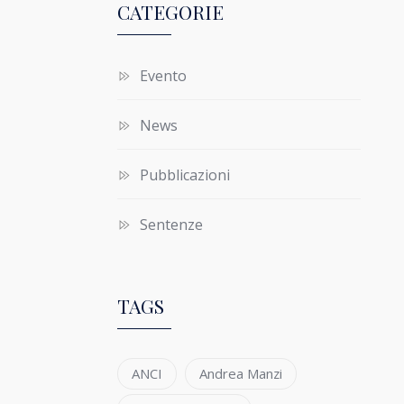
CATEGORIE
Evento
News
Pubblicazioni
Sentenze
TAGS
ANCI
Andrea Manzi