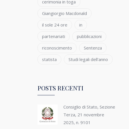
cerimonia in toga
Giangiorgio Macdonald
il sole 24 ore
in
partenariati
pubblicazioni
riconoscimento
Sentenza
statista
Studi legali dell'anno
POSTS RECENTI
Consiglio di Stato, Sezione
Terza, 21 novembre
2025, n. 9101