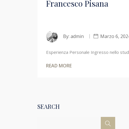
Francesco Pisana
By:
admin
Marzo 6, 202
Esperienza Personale Ingresso nello stud
READ MORE
SEARCH