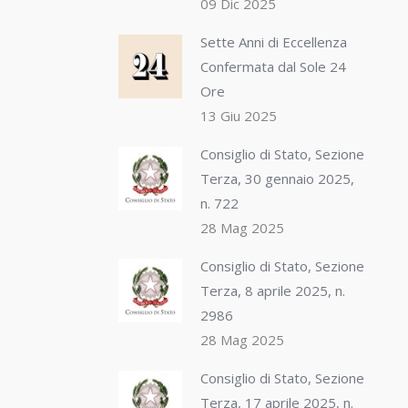
09 Dic 2025
Sette Anni di Eccellenza
Confermata dal Sole 24
Ore
13 Giu 2025
Consiglio di Stato, Sezione
Terza, 30 gennaio 2025,
n. 722
28 Mag 2025
Consiglio di Stato, Sezione
Terza, 8 aprile 2025, n.
2986
28 Mag 2025
Consiglio di Stato, Sezione
Terza, 17 aprile 2025, n.