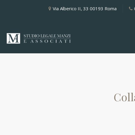
Via Alberico II, 33 00193 Roma
Coll