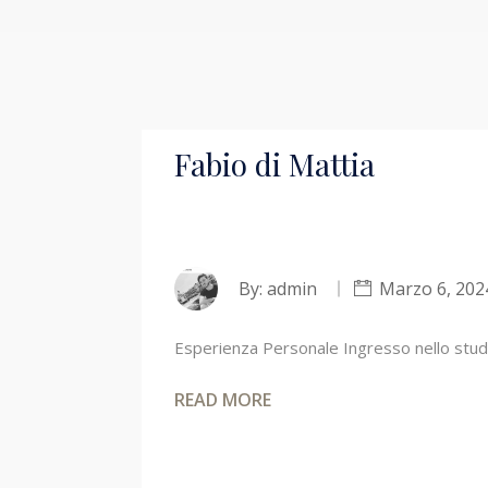
Fabio di Mattia
By:
admin
Marzo 6, 202
Esperienza Personale Ingresso nello stud
READ MORE