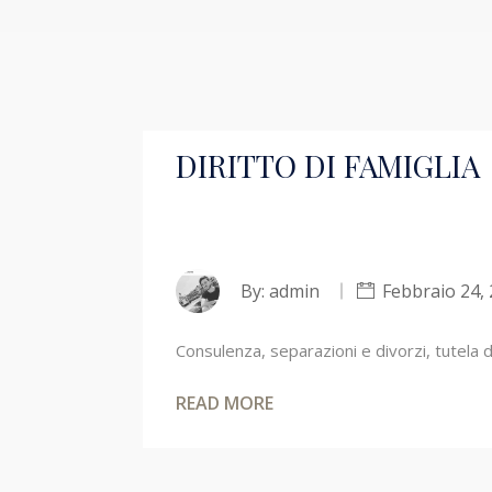
DIRITTO DI FAMIGLIA
By:
admin
Febbraio 24,
Consulenza, separazioni e divorzi, tutela de
READ MORE