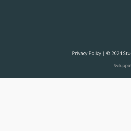
Privacy Policy | © 2024 Stud
Sviluppa