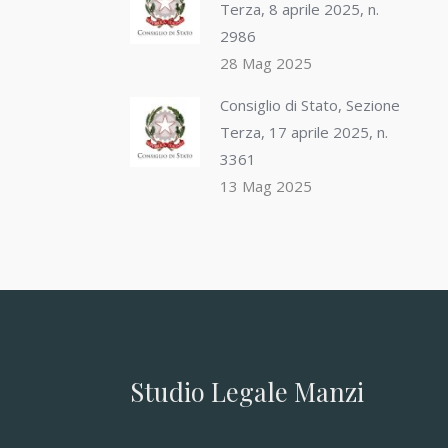
Terza, 8 aprile 2025, n.
2986
28 Mag 2025
Consiglio di Stato, Sezione
Terza, 17 aprile 2025, n.
3361
13 Mag 2025
Studio Legale Manzi