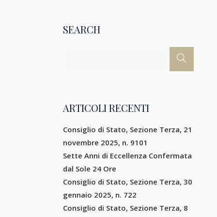
SEARCH
ARTICOLI RECENTI
Consiglio di Stato, Sezione Terza, 21
novembre 2025, n. 9101
Sette Anni di Eccellenza Confermata
dal Sole 24 Ore
Consiglio di Stato, Sezione Terza, 30
gennaio 2025, n. 722
Consiglio di Stato, Sezione Terza, 8