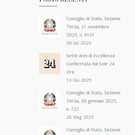
Consiglio di Stato, Sezione
Terza, 21 novembre
2025, n. 9101
09 Dic 2025
Sette Anni di Eccellenza
Confermata dal Sole 24
Ore
13 Giu 2025
Consiglio di Stato, Sezione
Terza, 30 gennaio 2025,
n. 722
28 Mag 2025
Consiglio di Stato, Sezione