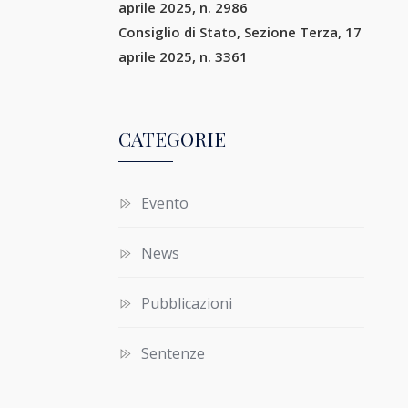
aprile 2025, n. 2986
Consiglio di Stato, Sezione Terza, 17
aprile 2025, n. 3361
CATEGORIE
Evento
News
Pubblicazioni
Sentenze