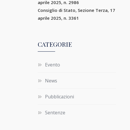
aprile 2025, n. 2986
Consiglio di Stato, Sezione Terza, 17
aprile 2025, n. 3361
CATEGORIE
Evento
News
Pubblicazioni
Sentenze