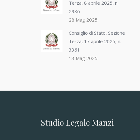
Terza, 8 aprile 2025, n.
2986
28 Mag 2025
Consiglio di Stato, Sezione
Terza, 17 aprile 2025, n.
3361
13 Mag 2025
Studio Legale Manzi