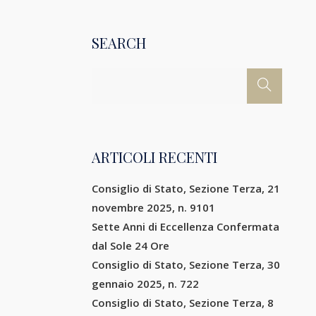
SEARCH
ARTICOLI RECENTI
Consiglio di Stato, Sezione Terza, 21
novembre 2025, n. 9101
Sette Anni di Eccellenza Confermata
dal Sole 24 Ore
Consiglio di Stato, Sezione Terza, 30
gennaio 2025, n. 722
Consiglio di Stato, Sezione Terza, 8