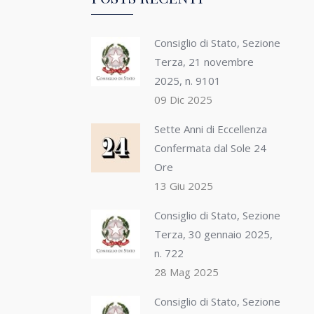
Consiglio di Stato, Sezione
Terza, 21 novembre
2025, n. 9101
09 Dic 2025
Sette Anni di Eccellenza
Confermata dal Sole 24
Ore
13 Giu 2025
Consiglio di Stato, Sezione
Terza, 30 gennaio 2025,
n. 722
28 Mag 2025
Consiglio di Stato, Sezione