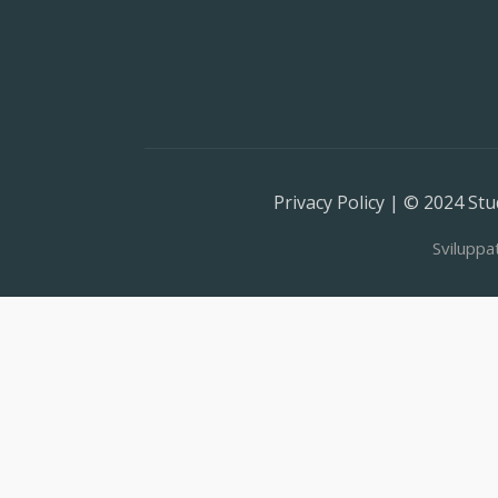
Privacy Policy | © 2024 Stud
Sviluppa