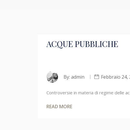
ACQUE PUBBLICHE
By:
admin
Febbraio 24,
Controversie in materia di regime delle acqu
READ MORE