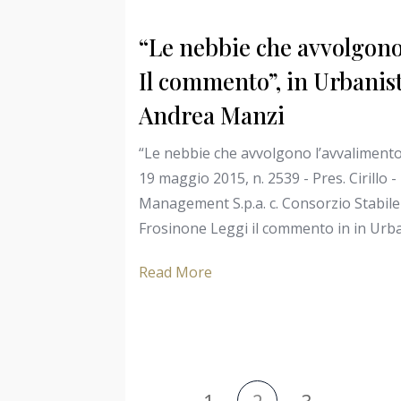
“Le nebbie che avvolgono
Il commento”, in Urbanisti
Andrea Manzi
“Le nebbie che avvolgono l’avvalimento
19 maggio 2015, n. 2539 - Pres. Cirillo - 
Management S.p.a. c. Consorzio Stabile 
Frosinone Leggi il commento in in Urban
Read More