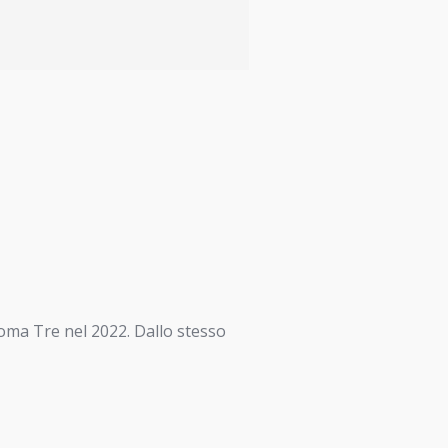
Roma Tre nel 2022. Dallo stesso