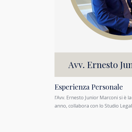
Avv. Ernesto Ju
Esperienza Personale
l’Avv. Ernesto Junior Marconi si è 
anno, collabora con lo Studio Legal