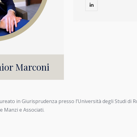
nior Marconi
laureato in Giurisprudenza presso l’Università degli Studi di 
e Manzi e Associati.