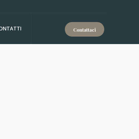
ONTATTI
Contattaci