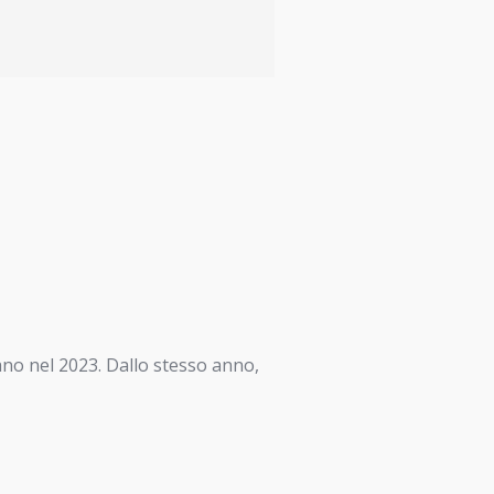
lano nel 2023. Dallo stesso anno,