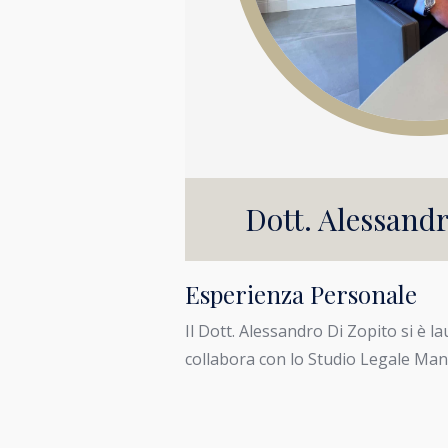
Dott. Alessandr
Esperienza Personale
Il Dott. Alessandro Di Zopito si è l
collabora con lo Studio Legale Manz