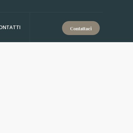
ONTATTI
Contattaci