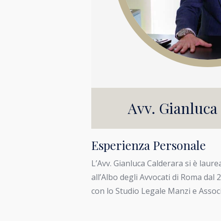
Avv. Gianluca
Esperienza Personale
L’Avv. Gianluca Calderara si è laure
all’Albo degli Avvocati di Roma dal 
con lo Studio Legale Manzi e Associ