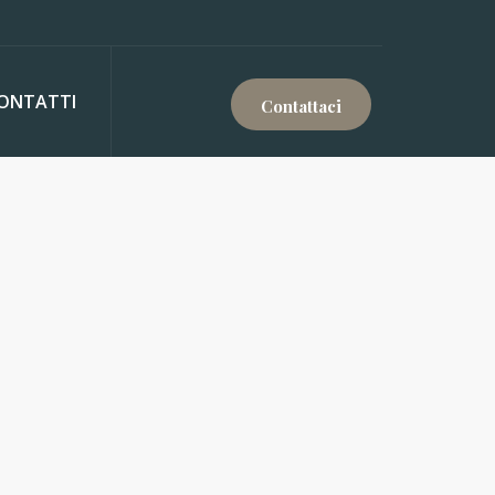
ONTATTI
Contattaci